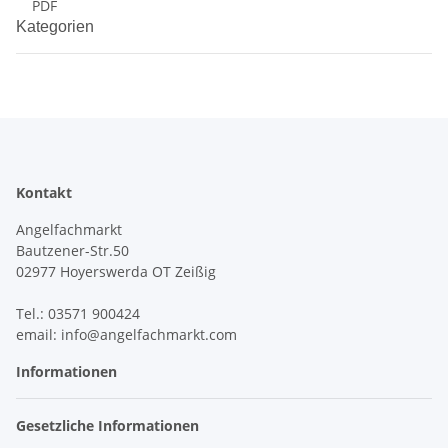
PDF
Kategorien
Kontakt
Angelfachmarkt
Bautzener-Str.50
02977 Hoyerswerda OT Zeißig
Tel.: 03571 900424
email: info@angelfachmarkt.com
Informationen
Gesetzliche Informationen