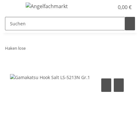
0,00 €
Haken lose