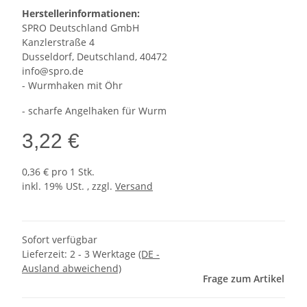
Herstellerinformationen:
SPRO Deutschland GmbH
Kanzlerstraße 4
Dusseldorf, Deutschland, 40472
info@spro.de
- Wurmhaken mit Öhr
- scharfe Angelhaken für Wurm
3,22 €
0,36 € pro 1 Stk.
inkl. 19% USt. , zzgl.
Versand
Sofort verfügbar
Lieferzeit:
2 - 3 Werktage
(DE -
Ausland abweichend)
Frage zum Artikel