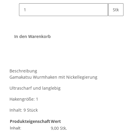
Stk
In den Warenkorb
Beschreibung
Gamakatsu Wurmhaken mit Nickellegierung
Ultrascharf und langlebig
Hakengröße: 1
Inhalt: 9 Stück
Produkteigenschaft
Wert
9,00 Stk.
Inhalt: