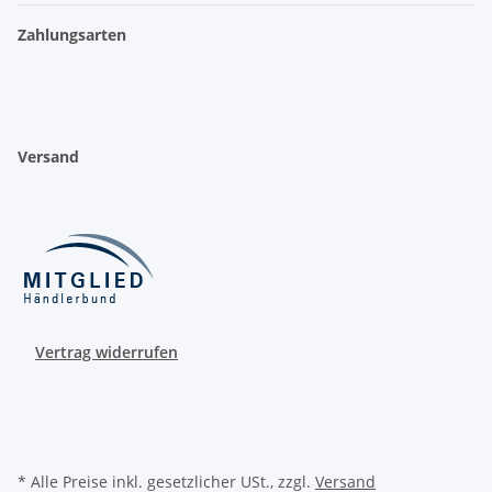
Zahlungsarten
Versand
Vertrag widerrufen
* Alle Preise inkl. gesetzlicher USt., zzgl.
Versand