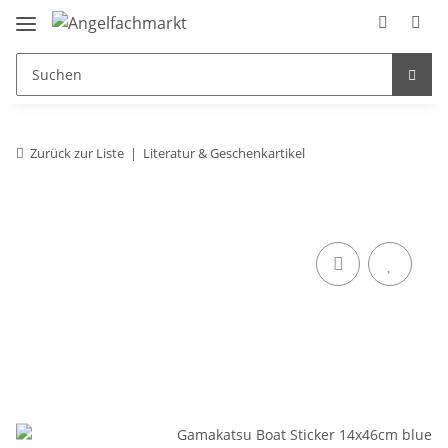
Zurück zur Liste
Literatur & Geschenkartikel