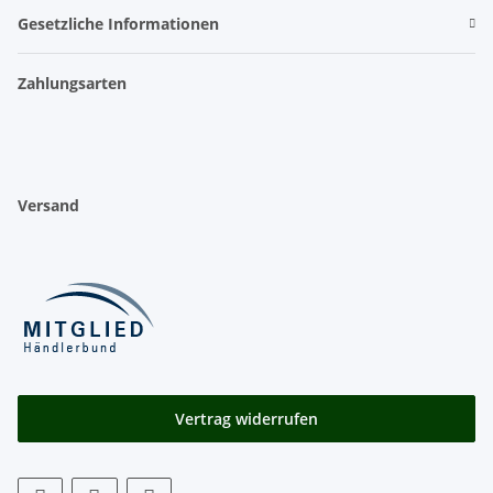
Gesetzliche Informationen
Zahlungsarten
Versand
Vertrag widerrufen