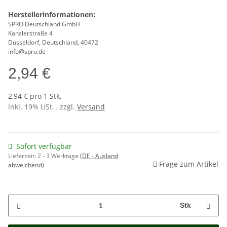
Herstellerinformationen:
SPRO Deutschland GmbH
Kanzlerstraße 4
Dusseldorf, Deutschland, 40472
info@spro.de
2,94 €
2,94 € pro 1 Stk.
inkl. 19% USt. , zzgl.
Versand
Sofort verfügbar
Lieferzeit:
2 - 3 Werktage
(DE - Ausland
Frage zum Artikel
abweichend)
Stk