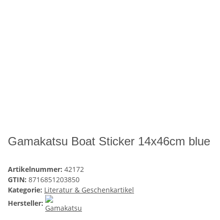
Gamakatsu Boat Sticker 14x46cm blue
Artikelnummer:
42172
GTIN:
8716851203850
Kategorie:
Literatur & Geschenkartikel
Hersteller: