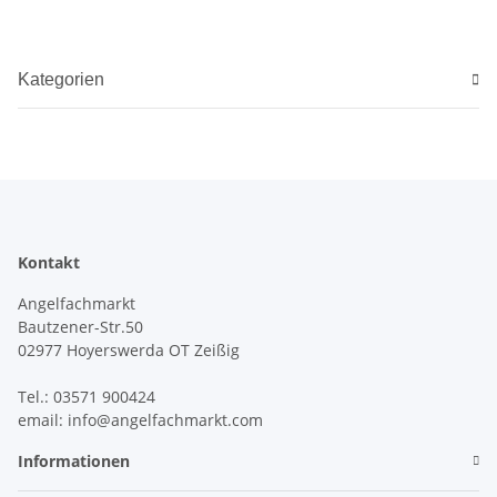
Kategorien
Kontakt
Angelfachmarkt
Bautzener-Str.50
02977 Hoyerswerda OT Zeißig
Tel.: 03571 900424
email: info@angelfachmarkt.com
Informationen