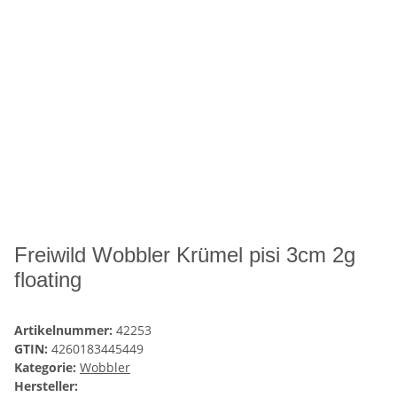
Freiwild Wobbler Krümel pisi 3cm 2g
floating
Artikelnummer:
42253
GTIN:
4260183445449
Kategorie:
Wobbler
Hersteller: