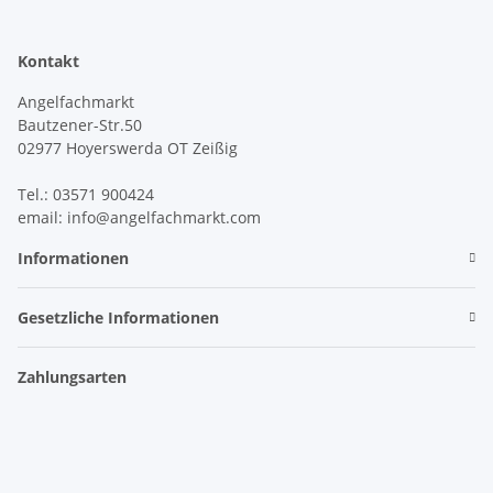
Kontakt
Angelfachmarkt
Bautzener-Str.50
02977 Hoyerswerda OT Zeißig
Tel.: 03571 900424
email: info@angelfachmarkt.com
Informationen
Gesetzliche Informationen
Zahlungsarten