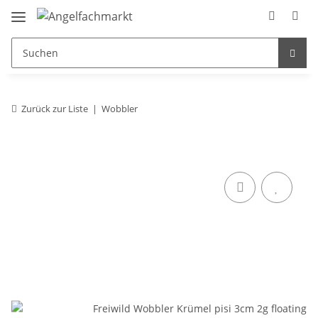
Zurück zur Liste
Wobbler