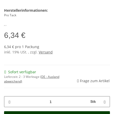
Herstellerinformationen:
Pro Tack
, ,
6,34 €
6,34 € pro 1 Packung
inkl. 19% USt. , zzgl.
Versand
Sofort verfügbar
Lieferzeit:
2 - 3 Werktage
(DE - Ausland
Frage zum Artikel
abweichend)
Stk