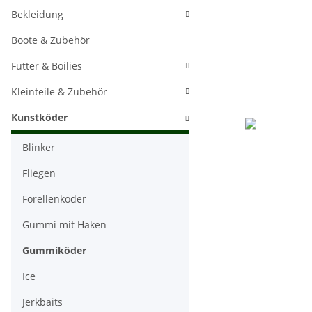
Bekleidung
Boote & Zubehör
Futter & Boilies
Kleinteile & Zubehör
Kunstköder
Blinker
Fliegen
Forellenköder
Gummi mit Haken
Gummiköder
Ice
Jerkbaits