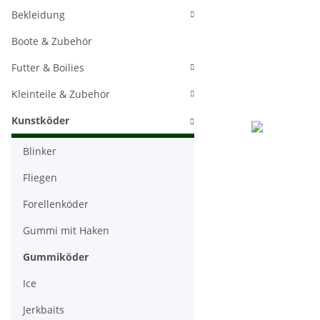
Bekleidung
Boote & Zubehör
Futter & Boilies
Kleinteile & Zubehör
Kunstköder
Blinker
Fliegen
Forellenköder
Gummi mit Haken
Gummiköder
Ice
Jerkbaits