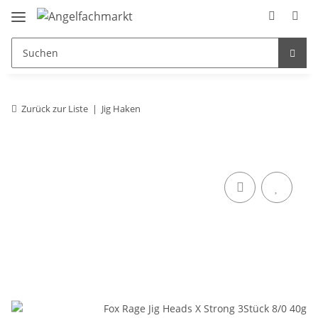
Zurück zur Liste
Jig Haken