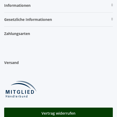
Informationen
Gesetzliche Informationen
Zahlungsarten
Versand
Vertrag widerrufen