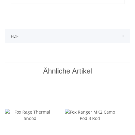
PDF
Ähnliche Artikel