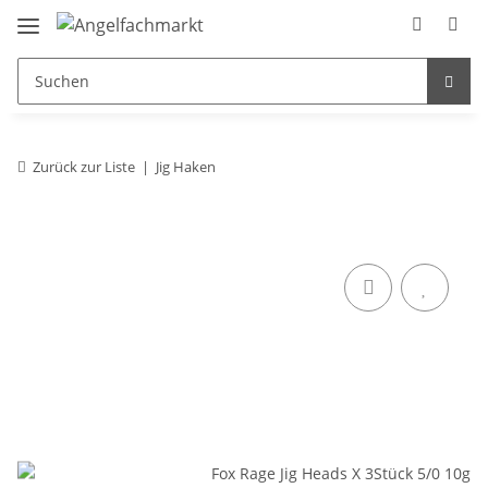
Zurück zur Liste
Jig Haken