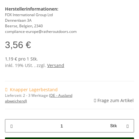
Herstellerinformationen:
FOX International Group Ltd
Dennenlaan 3A
Beerse, Belgien, 2340
compliance-europe@ratheroutdoors.com
3,56 €
1,19 € pro 1 Stk.
inkl. 19% USt. , zzgl.
Versand
Knapper Lagerbestand
Lieferzeit:
2 - 3 Werktage
(DE - Ausland
Frage zum Artikel
abweichend)
Stk