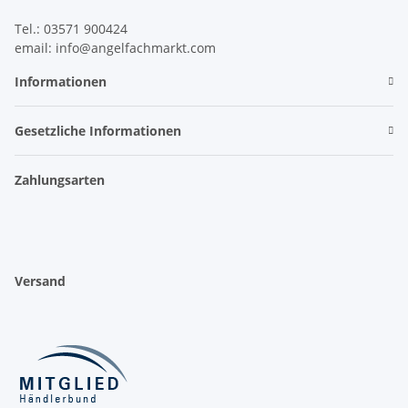
Tel.: 03571 900424
email: info@angelfachmarkt.com
Informationen
Gesetzliche Informationen
Zahlungsarten
Versand