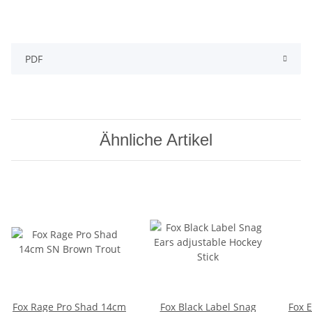
PDF
Ähnliche Artikel
Fox Rage Pro Shad 14cm
Fox Black Label Snag
Fox E