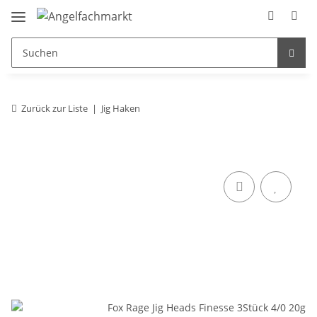
Zurück zur Liste
Jig Haken