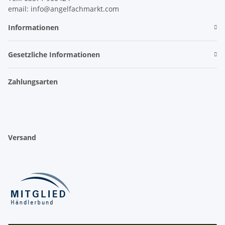
email: info@angelfachmarkt.com
Informationen
Gesetzliche Informationen
Zahlungsarten
Versand