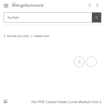
Zurück zur Liste
Haken lose