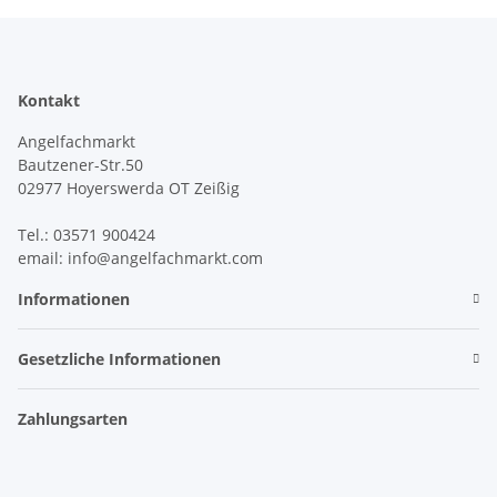
Kontakt
Angelfachmarkt
Bautzener-Str.50
02977 Hoyerswerda OT Zeißig
Tel.: 03571 900424
email: info@angelfachmarkt.com
Informationen
Gesetzliche Informationen
Zahlungsarten