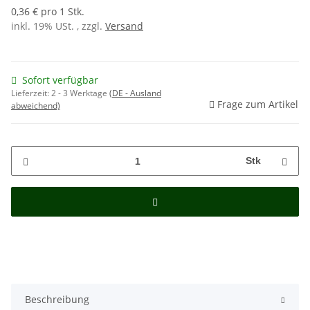
0,36 € pro 1 Stk.
inkl. 19% USt. , zzgl.
Versand
Sofort verfügbar
Lieferzeit:
2 - 3 Werktage
(DE - Ausland
Frage zum Artikel
abweichend)
Stk
Beschreibung