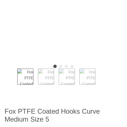
Fox PTFE Coated Hooks Curve
Medium Size 5