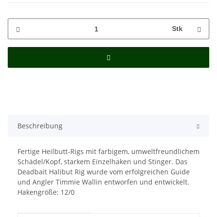
Stk
Beschreibung
Fertige Heilbutt-Rigs mit farbigem, umweltfreundlichem
Schädel/Kopf, starkem Einzelhaken und Stinger. Das
Deadbait Halibut Rig wurde vom erfolgreichen Guide
und Angler Timmie Wallin entworfen und entwickelt.
Hakengröße: 12/0