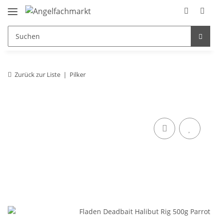
Zurück zur Liste
Pilker