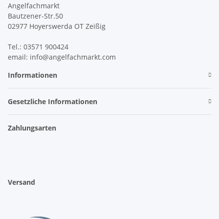
Angelfachmarkt
Bautzener-Str.50
02977 Hoyerswerda OT Zeißig
Tel.: 03571 900424
email: info@angelfachmarkt.com
Informationen
Gesetzliche Informationen
Zahlungsarten
Versand