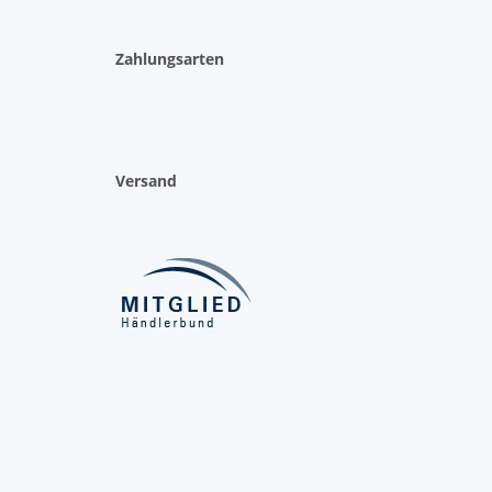
Zahlungsarten
Versand