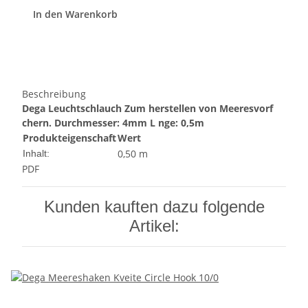
In den Warenkorb
Beschreibung
Dega Leuchtschlauch
Zum herstellen von Meeresvorf
chern.
Durchmesser: 4mm
L nge: 0,5m
Produkteigenschaft
Wert
0,50 m
Inhalt:
PDF
Kunden kauften dazu folgende
Artikel: