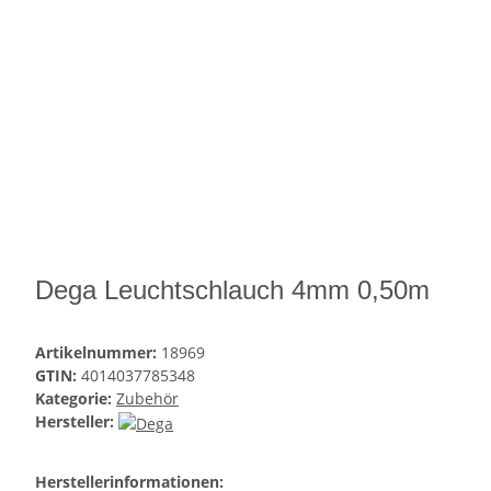
Dega Leuchtschlauch 4mm 0,50m
Artikelnummer:
18969
GTIN:
4014037785348
Kategorie:
Zubehör
Hersteller:
Herstellerinformationen: