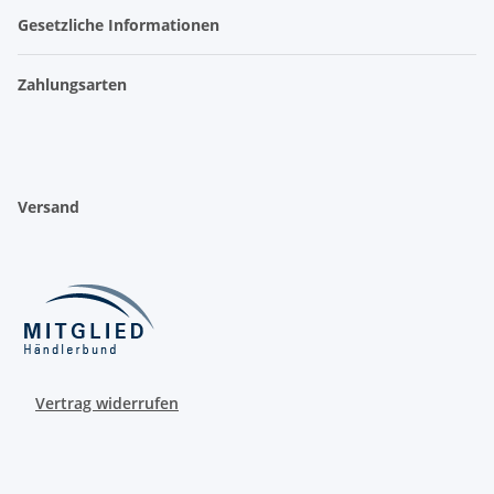
Gesetzliche Informationen
Zahlungsarten
Versand
Vertrag widerrufen