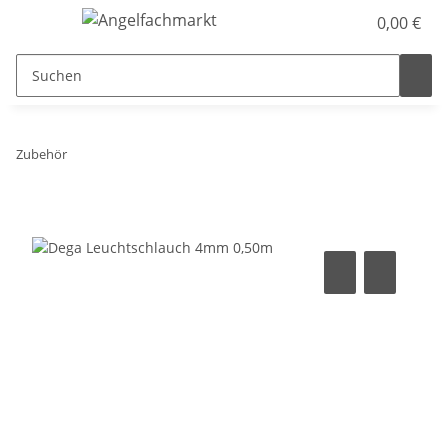
0,00 €
Zubehör