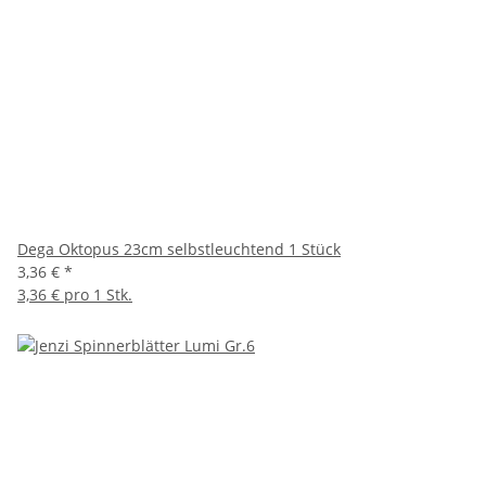
Dega Oktopus 23cm selbstleuchtend 1 Stück
3,36 €
*
3,36 € pro 1 Stk.