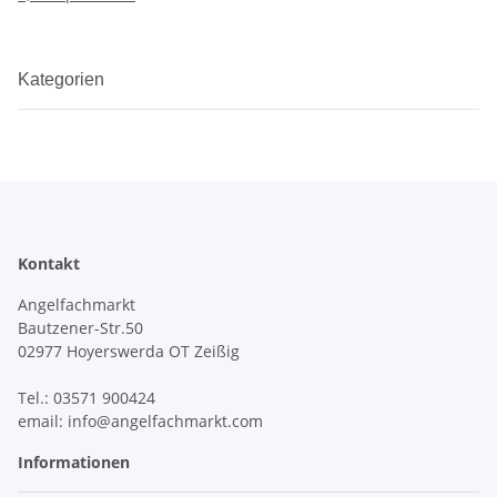
Kategorien
Kontakt
Angelfachmarkt
Bautzener-Str.50
02977 Hoyerswerda OT Zeißig
Tel.: 03571 900424
email: info@angelfachmarkt.com
Informationen