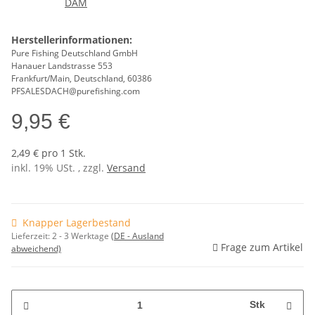
Herstellerinformationen:
Pure Fishing Deutschland GmbH
Hanauer Landstrasse 553
Frankfurt/Main, Deutschland, 60386
PFSALESDACH@purefishing.com
9,95 €
2,49 € pro 1 Stk.
inkl. 19% USt. , zzgl.
Versand
Knapper Lagerbestand
Lieferzeit:
2 - 3 Werktage
(DE - Ausland
Frage zum Artikel
abweichend)
Stk