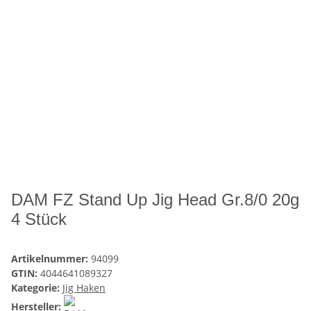
DAM FZ Stand Up Jig Head Gr.8/0 20g
4 Stück
Artikelnummer:
94099
GTIN:
4044641089327
Kategorie:
Jig Haken
Hersteller: