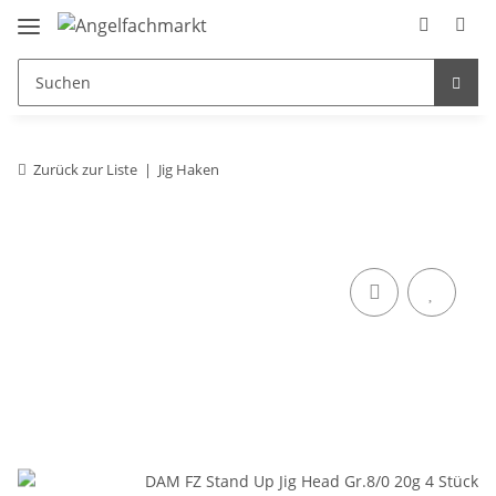
Zurück zur Liste
Jig Haken