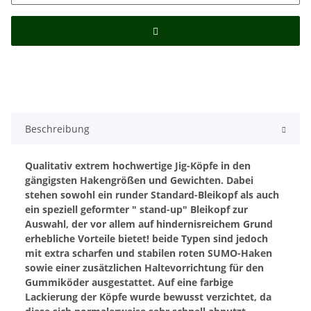
Beschreibung
Qualitativ extrem hochwertige Jig-Köpfe in den
gängigsten Hakengrößen und Gewichten.
Dabei
stehen sowohl ein runder Standard-Bleikopf als auch
ein speziell geformter
"
stand-up" Bleikopf zur
Auswahl, der vor allem auf hindernisreichem Grund
erhebliche Vorteile bietet!
beide Typen sind jedoch
mit extra scharfen und stabilen roten SUMO-Haken
sowie einer zusätzlichen Haltevorrichtung für den
Gummiköder ausgestattet.
Auf eine farbige
Lackierung der Köpfe wurde bewusst verzichtet, da