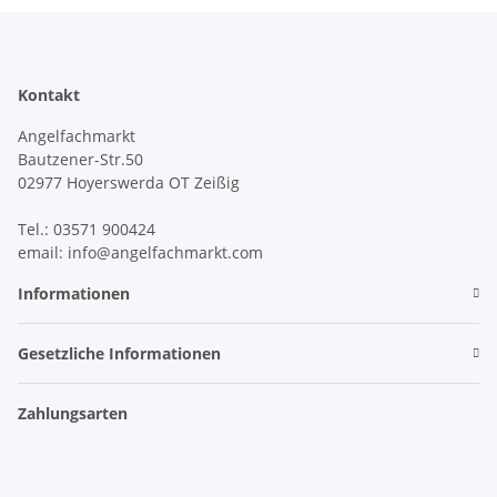
Kontakt
Angelfachmarkt
Bautzener-Str.50
02977 Hoyerswerda OT Zeißig
Tel.: 03571 900424
email: info@angelfachmarkt.com
Informationen
Gesetzliche Informationen
Zahlungsarten