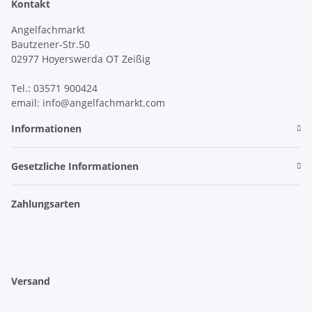
Kontakt
Angelfachmarkt
Bautzener-Str.50
02977 Hoyerswerda OT Zeißig
Tel.: 03571 900424
email: info@angelfachmarkt.com
Informationen
Gesetzliche Informationen
Zahlungsarten
Versand