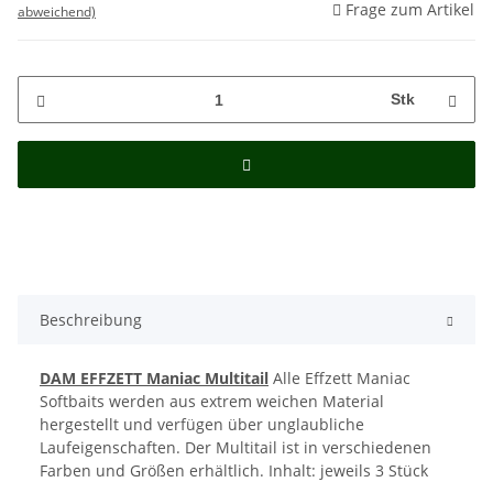
Frage zum Artikel
abweichend)
Stk
Beschreibung
DAM EFFZETT Maniac Multitail
Alle Effzett Maniac
Softbaits werden aus extrem weichen Material
hergestellt und verfügen über unglaubliche
Laufeigenschaften. Der Multitail ist in verschiedenen
Farben und Größen erhältlich. Inhalt: jeweils 3 Stück