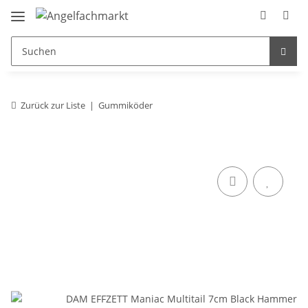
Zurück zur Liste
Gummiköder