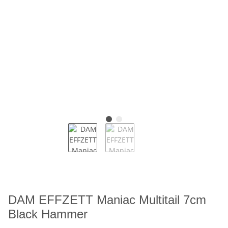
DAM EFFZETT Maniac Multitail 7cm
Black Hammer