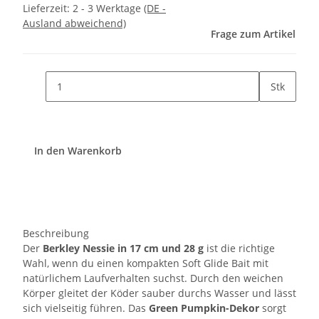
Lieferzeit:
2 - 3 Werktage
(DE -
Ausland abweichend)
Frage zum Artikel
Stk
In den Warenkorb
Beschreibung
Der
Berkley Nessie in 17 cm und 28 g
ist die richtige
Wahl, wenn du einen kompakten Soft Glide Bait mit
natürlichem Laufverhalten suchst. Durch den weichen
Körper gleitet der Köder sauber durchs Wasser und lässt
sich vielseitig führen. Das
Green Pumpkin
-Dekor
sorgt