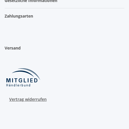
Gesetzliche Informationen
Zahlungsarten
Versand
Vertrag widerrufen