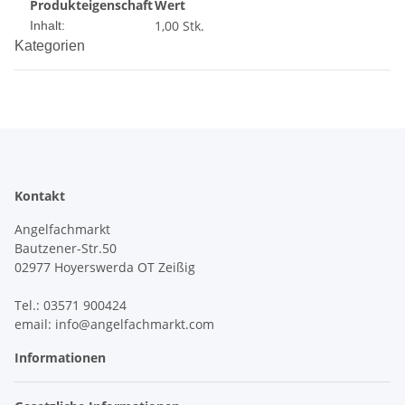
Produkteigenschaft
Wert
1,00 Stk.
Inhalt:
Kategorien
Kontakt
Angelfachmarkt
Bautzener-Str.50
02977 Hoyerswerda OT Zeißig
Tel.: 03571 900424
email: info@angelfachmarkt.com
Informationen