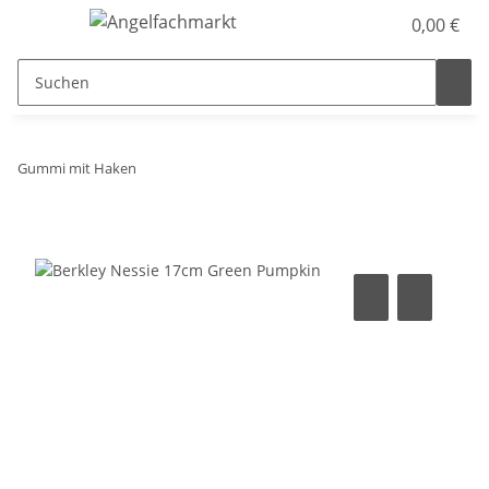
0,00 €
Gummi mit Haken