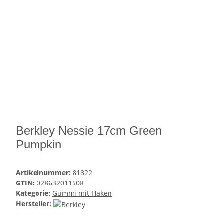
Berkley Nessie 17cm Green
Pumpkin
Artikelnummer:
81822
GTIN:
028632011508
Kategorie:
Gummi mit Haken
Hersteller: