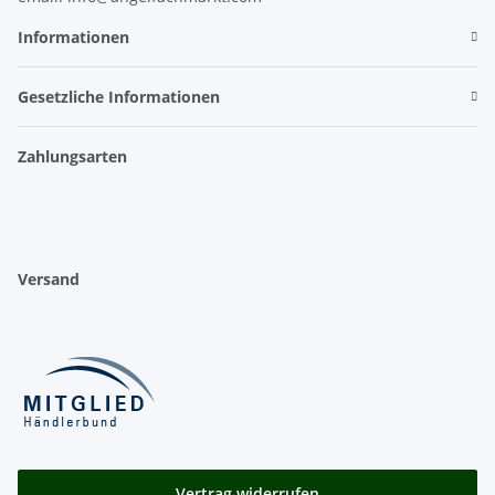
Informationen
Gesetzliche Informationen
Zahlungsarten
Versand
Vertrag widerrufen