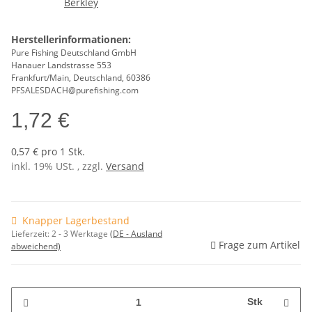
Herstellerinformationen:
Pure Fishing Deutschland GmbH
Hanauer Landstrasse 553
Frankfurt/Main, Deutschland, 60386
PFSALESDACH@purefishing.com
1,72 €
0,57 € pro 1 Stk.
inkl. 19% USt. , zzgl.
Versand
Knapper Lagerbestand
Lieferzeit:
2 - 3 Werktage
(DE - Ausland
Frage zum Artikel
abweichend)
Stk