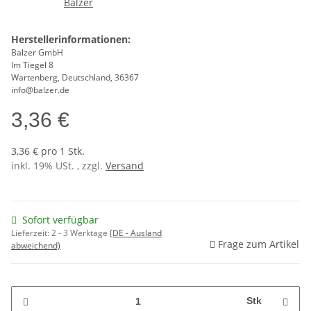
Herstellerinformationen:
Balzer GmbH
Im Tiegel 8
Wartenberg, Deutschland, 36367
info@balzer.de
3,36 €
3,36 € pro 1 Stk.
inkl. 19% USt. , zzgl.
Versand
Sofort verfügbar
Lieferzeit:
2 - 3 Werktage
(DE - Ausland
Frage zum Artikel
abweichend)
Stk