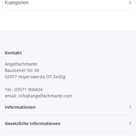
Kategorien
Kontakt
Angelfachmarkt
Bautzener-Str.50
02977 Hoyerswerda OT Zeißig
Tel.: 03571 900424
email: info@angelfachmarkt.com
Informationen
Gesetzliche Informationen