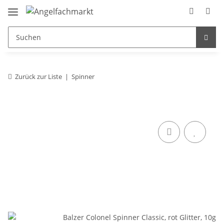
Zurück zur Liste
Spinner