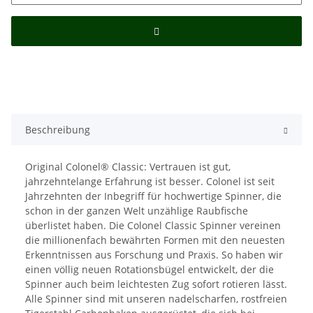
Beschreibung
Original Colonel® Classic: Vertrauen ist gut,
jahrzehntelange Erfahrung ist besser. Colonel ist seit
Jahrzehnten der Inbegriff für hochwertige Spinner, die
schon in der ganzen Welt unzählige Raubfische
überlistet haben. Die Colonel Classic Spinner vereinen
die millionenfach bewährten Formen mit den neuesten
Erkenntnissen aus Forschung und Praxis. So haben wir
einen völlig neuen Rotationsbügel entwickelt, der die
Spinner auch beim leichtesten Zug sofort rotieren lässt.
Alle Spinner sind mit unseren nadelscharfen, rostfreien