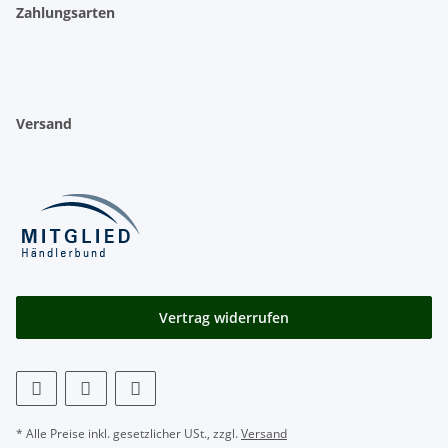
Zahlungsarten
Versand
Vertrag widerrufen
* Alle Preise inkl. gesetzlicher USt., zzgl.
Versand