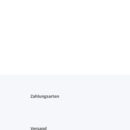
Zahlungsarten
Versand