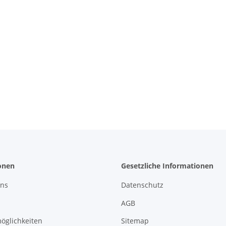
onen
Gesetzliche Informationen
uns
Datenschutz
AGB
öglichkeiten
Sitemap