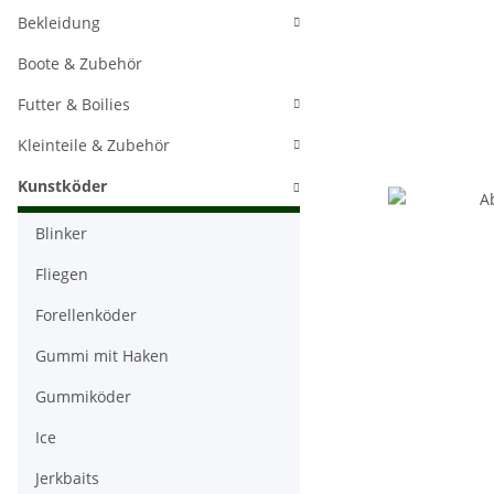
Bekleidung
Boote & Zubehör
Futter & Boilies
Kleinteile & Zubehör
Kunstköder
Blinker
Fliegen
Forellenköder
Gummi mit Haken
Gummiköder
Ice
Jerkbaits