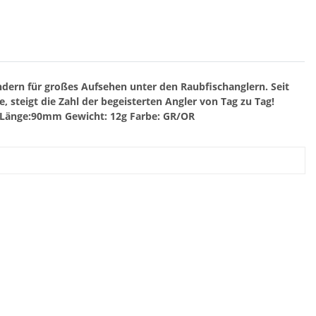
ändern für großes Aufsehen unter den Raubfischanglern. Seit
 steigt die Zahl der begeisterten Angler von Tag zu Tag!
Länge:90mm
Gewicht: 12g
Farbe: GR/OR