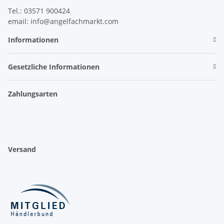
Tel.: 03571 900424
email: info@angelfachmarkt.com
Informationen
Gesetzliche Informationen
Zahlungsarten
Versand