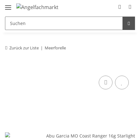
Zurück zur Liste
Meerforelle