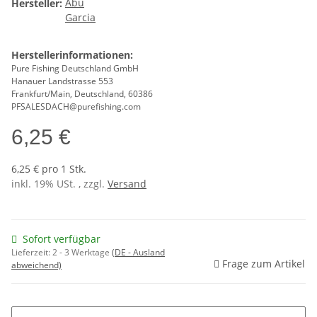
Hersteller:
Herstellerinformationen:
Pure Fishing Deutschland GmbH
Hanauer Landstrasse 553
Frankfurt/Main, Deutschland, 60386
PFSALESDACH@purefishing.com
6,25 €
6,25 € pro 1 Stk.
inkl. 19% USt. , zzgl.
Versand
Sofort verfügbar
Lieferzeit:
2 - 3 Werktage
(DE - Ausland
Frage zum Artikel
abweichend)