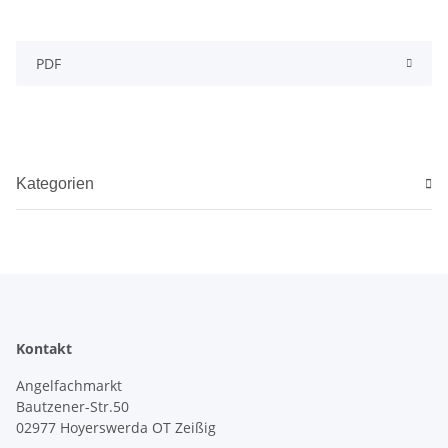
PDF
Kategorien
Kontakt
Angelfachmarkt
Bautzener-Str.50
02977 Hoyerswerda OT Zeißig