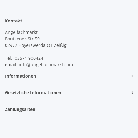
Kontakt
Angelfachmarkt
Bautzener-Str.50
02977 Hoyerswerda OT Zeißig
Tel.: 03571 900424
email: info@angelfachmarkt.com
Informationen
Gesetzliche Informationen
Zahlungsarten