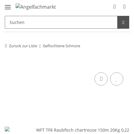
Zurück zur Liste
Geflochtene Schnüre