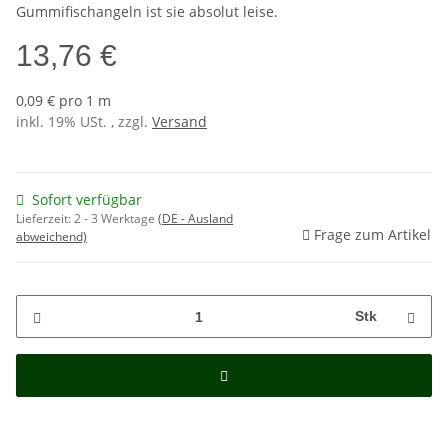
Gummifischangeln ist sie absolut leise.
13,76 €
0,09 € pro 1 m
inkl. 19% USt. , zzgl.
Versand
Sofort verfügbar
Lieferzeit:
2 - 3 Werktage
(DE - Ausland
Frage zum Artikel
abweichend)
Stk