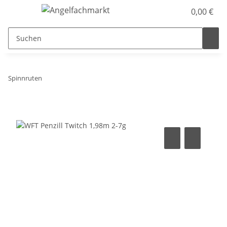
0,00 €
Spinnruten