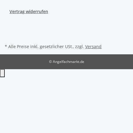
Vertrag widerrufen
* Alle Preise inkl. gesetzlicher USt., zzgl.
Versand
© Angelfachmarkt.de