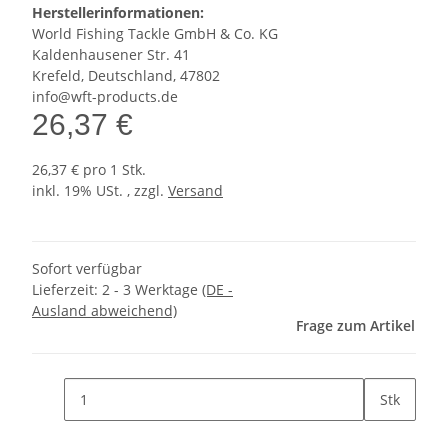
Herstellerinformationen:
World Fishing Tackle GmbH & Co. KG
Kaldenhausener Str. 41
Krefeld, Deutschland, 47802
info@wft-products.de
26,37 €
26,37 € pro 1 Stk.
inkl. 19% USt. , zzgl.
Versand
Sofort verfügbar
Lieferzeit:
2 - 3 Werktage
(DE -
Ausland abweichend)
Frage zum Artikel
Stk