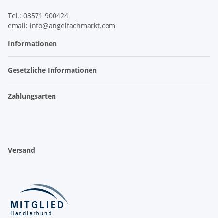
Tel.: 03571 900424
email: info@angelfachmarkt.com
Informationen
Gesetzliche Informationen
Zahlungsarten
Versand