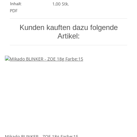
1,00 Stk.
Inhalt:
PDF
Kunden kauften dazu folgende
Artikel:
Mikado BLINKER - ZOE 18g Farbe:15