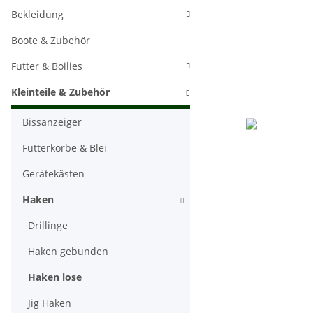
Bekleidung
Boote & Zubehör
Futter & Boilies
Kleinteile & Zubehör
Bissanzeiger
Futterkörbe & Blei
Gerätekästen
Haken
Drillinge
Haken gebunden
Haken lose
Jig Haken