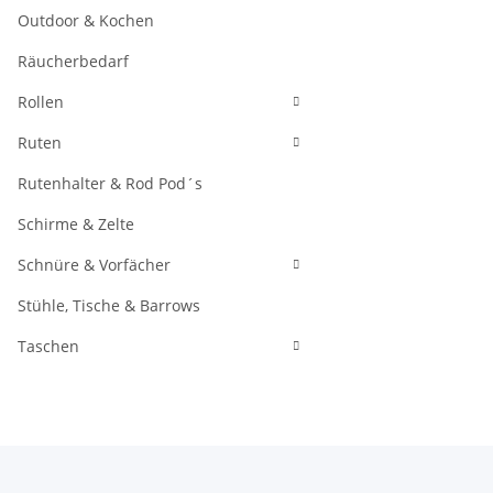
Outdoor & Kochen
Räucherbedarf
Rollen
Ruten
Rutenhalter & Rod Pod´s
Schirme & Zelte
Schnüre & Vorfächer
Stühle, Tische & Barrows
Taschen