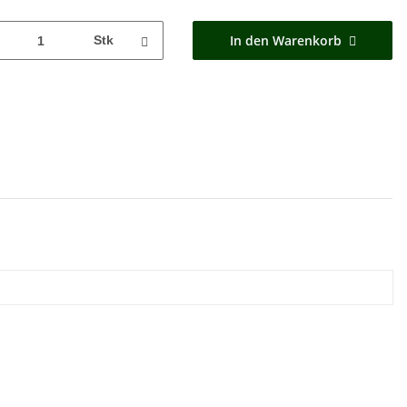
In den Warenkorb
Stk