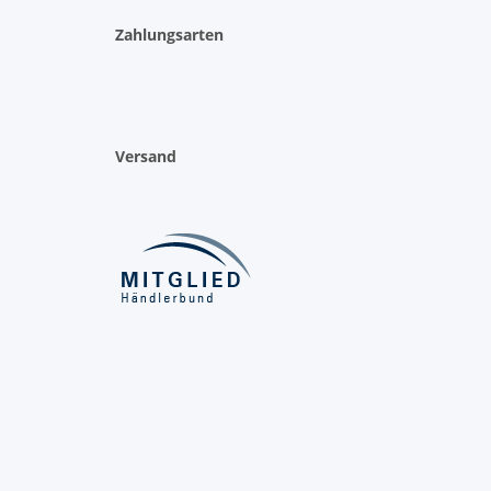
Zahlungsarten
Versand